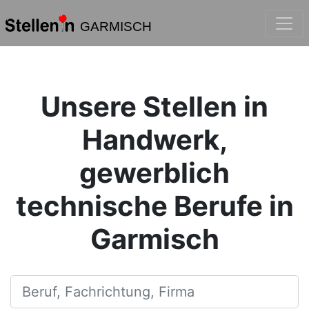
GARMISCH
Unsere Stellen in
Handwerk,
gewerblich
technische Berufe in
Garmisch
Beruf, Fachrichtung, Firma