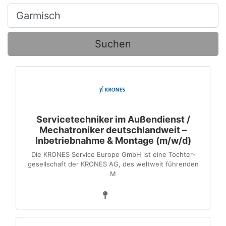
Ort, Stadt
Suchen
Servicetechniker im Außendienst /
Mechatroniker deutschlandweit –
Inbetriebnahme & Montage (m/w/d)
Die KRONES Service Europe GmbH ist eine Tochter­
gesellschaft der KRONES AG, des weltweit führenden
M