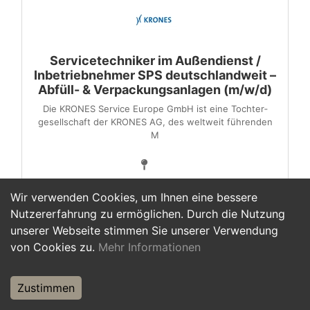
Servicetechniker im Außendienst /
Inbetriebnehmer SPS deutschlandweit –
Abfüll- & Verpackungsanlagen (m/w/d)
Die KRONES Service Europe GmbH ist eine Tochter­
gesellschaft der KRONES AG, des weltweit führenden
M
Wir verwenden Cookies, um Ihnen eine bessere
Nutzererfahrung zu ermöglichen. Durch die Nutzung
unserer Webseite stimmen Sie unserer Verwendung
1
von Cookies zu.
Mehr Informationen
Zustimmen