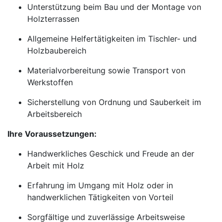
Unterstützung beim Bau und der Montage von
Holzterrassen
Allgemeine Helfertätigkeiten im Tischler- und
Holzbaubereich
Materialvorbereitung sowie Transport von
Werkstoffen
Sicherstellung von Ordnung und Sauberkeit im
Arbeitsbereich
Ihre Voraussetzungen:
Handwerkliches Geschick und Freude an der
Arbeit mit Holz
Erfahrung im Umgang mit Holz oder in
handwerklichen Tätigkeiten von Vorteil
Sorgfältige und zuverlässige Arbeitsweise