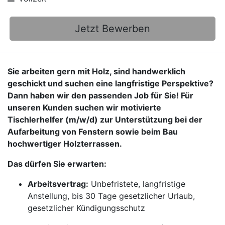
Jetzt Bewerben
Sie arbeiten gern mit Holz, sind handwerklich
geschickt und suchen eine langfristige Perspektive?
Dann haben wir den passenden Job für Sie! Für
unseren Kunden suchen wir motivierte
Tischlerhelfer (m/w/d) zur Unterstützung bei der
Aufarbeitung von Fenstern sowie beim Bau
hochwertiger Holzterrassen.
Das dürfen Sie erwarten:
Arbeitsvertrag:
Unbefristete, langfristige
Anstellung, bis 30 Tage gesetzlicher Urlaub,
gesetzlicher Kündigungsschutz