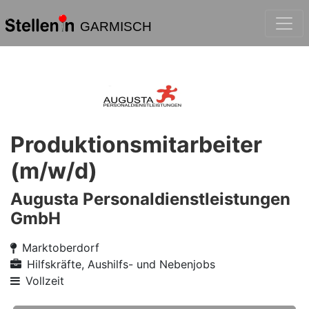
GARMISCH
Produktionsmitarbeiter
(m/w/d)
Augusta Personaldienstleistungen
GmbH
Marktoberdorf
Hilfskräfte, Aushilfs- und Nebenjobs
Vollzeit