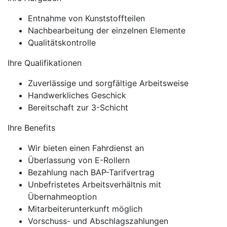
Entnahme von Kunststoffteilen
Nachbearbeitung der einzelnen Elemente
Qualitätskontrolle
Ihre Qualifikationen
Zuverlässige und sorgfältige Arbeitsweise
Handwerkliches Geschick
Bereitschaft zur 3-Schicht
Ihre Benefits
Wir bieten einen Fahrdienst an
Überlassung von E-Rollern
Bezahlung nach BAP-Tarifvertrag
Unbefristetes Arbeitsverhältnis mit
Übernahmeoption
Mitarbeiterunterkunft möglich
Vorschuss- und Abschlagszahlungen