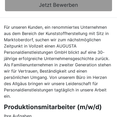
Jetzt Bewerben
Für unseren Kunden, ein renommiertes Unternehmen
aus dem Bereich der Kunststoffherstellung mit Sitz in
Marktoberdorf, suchen wir zum nächstmöglichen
Zeitpunkt in Vollzeit einen AUGUSTA
Personaldienstleistungen GmbH blickt auf eine 30-
jährige erfolgreiche Unternehmensgeschichte zurück.
Als Familienunternehmen in zweiter Generation stehen
wir für Vertrauen, Beständigkeit und einen
persönlichen Umgang. Von unserem Büro im Herzen
des Allgäus bringen wir unsere Leidenschaft für
Personaldienstleistungen tagtäglich in unsere Arbeit
ein.
Produktionsmitarbeiter (m/w/d)
Ihre Aufgaben