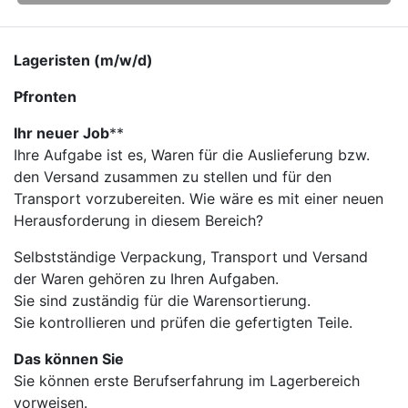
Lageristen (m/w/d)
Pfronten
Ihr neuer Job
​**
Ihre Aufgabe ist es, Waren für die Auslieferung bzw.
den Versand zusammen zu stellen und für den
Transport vorzubereiten. Wie wäre es mit einer neuen
Herausforderung in diesem Bereich?
Selbstständige Verpackung, Transport und Versand
der Waren gehören zu Ihren Aufgaben.
Sie sind zuständig für die Warensortierung.
Sie kontrollieren und prüfen die gefertigten Teile.
Das können Sie
Sie können erste Berufserfahrung im Lagerbereich
vorweisen.