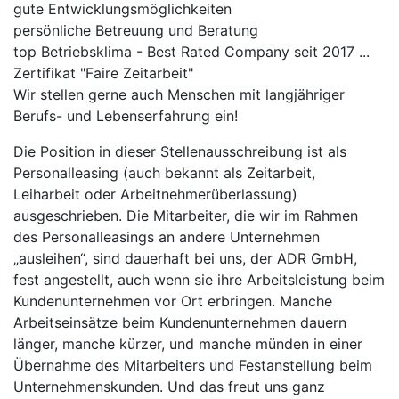
gute Entwicklungsmöglichkeiten
persönliche Betreuung und Beratung
top Betriebsklima - Best Rated Company seit 2017 ...
Zertifikat "Faire Zeitarbeit"
Wir stellen gerne auch Menschen mit langjähriger
Berufs- und Lebenserfahrung ein!
Die Position in dieser Stellenausschreibung ist als
Personalleasing (auch bekannt als Zeitarbeit,
Leiharbeit oder Arbeitnehmerüberlassung)
ausgeschrieben. Die Mitarbeiter, die wir im Rahmen
des Personalleasings an andere Unternehmen
„ausleihen“, sind dauerhaft bei uns, der ADR GmbH,
fest angestellt, auch wenn sie ihre Arbeitsleistung beim
Kundenunternehmen vor Ort erbringen. Manche
Arbeitseinsätze beim Kundenunternehmen dauern
länger, manche kürzer, und manche münden in einer
Übernahme des Mitarbeiters und Festanstellung beim
Unternehmenskunden. Und das freut uns ganz