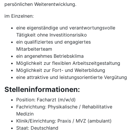
persönlichen Weiterentwicklung.
im Einzelnen:
eine eigenständige und verantwortungsvolle
Tätigkeit ohne Investitionsrisiko
ein qualifiziertes und engagiertes
Mitarbeiterteam
ein angenehmes Betriebsklima
Möglichkeit zur flexiblen Arbeitszeitgestaltung
Möglichkeit zur Fort- und Weiterbildung
eine attraktive und leistungsorientierte Vergütung
Stelleninformationen:
Position: Facharzt (m/w/d)
Fachrichtung: Physikalische / Rehabilitative
Medizin
Klinik/Einrichtung: Praxis / MVZ (ambulant)
Staat: Deutschland