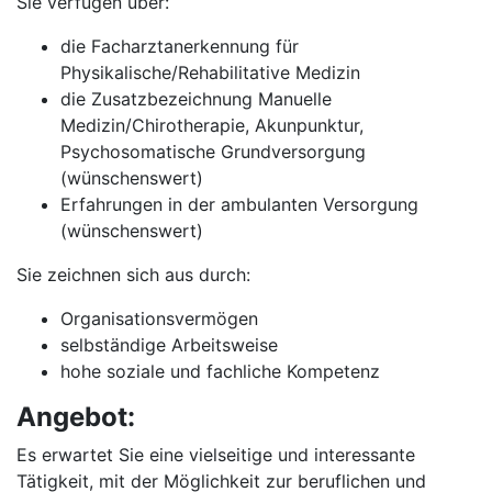
Sie verfügen über:
die Facharztanerkennung für
Physikalische/Rehabilitative Medizin
die Zusatzbezeichnung Manuelle
Medizin/Chirotherapie, Akunpunktur,
Psychosomatische Grundversorgung
(wünschenswert)
Erfahrungen in der ambulanten Versorgung
(wünschenswert)
Sie zeichnen sich aus durch:
Organisationsvermögen
selbständige Arbeitsweise
hohe soziale und fachliche Kompetenz
Angebot:
Es erwartet Sie eine vielseitige und interessante
Tätigkeit, mit der Möglichkeit zur beruflichen und