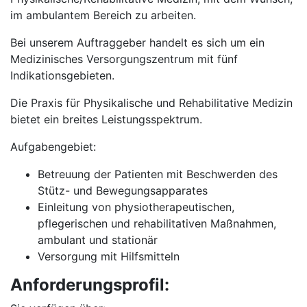
im ambulantem Bereich zu arbeiten.
Bei unserem Auftraggeber handelt es sich um ein
Medizinisches Versorgungszentrum mit fünf
Indikationsgebieten.
Die Praxis für Physikalische und Rehabilitative Medizin
bietet ein breites Leistungsspektrum.
Aufgabengebiet:
Betreuung der Patienten mit Beschwerden des
Stütz- und Bewegungsapparates
Einleitung von physiotherapeutischen,
pflegerischen und rehabilitativen Maßnahmen,
ambulant und stationär
Versorgung mit Hilfsmitteln
Anforderungsprofil: