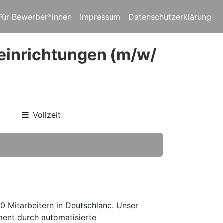
Für Bewerber*innen
Impressum
Datenschutzerklärung
einrichtungen (m/w/
Vollzeit
0 Mitarbeitern in Deutschland. Unser
ent durch automatisierte