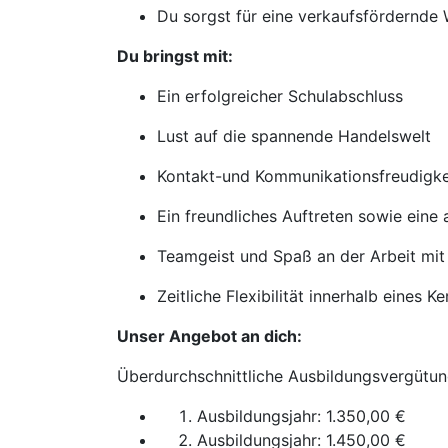
Du sorgst für eine verkaufsfördernde 
Du bringst mit:
Ein erfolgreicher Schulabschluss
Lust auf die spannende Handelswelt
Kontakt-und Kommunikationsfreudigke
Ein freundliches Auftreten sowie eine
Teamgeist und Spaß an der Arbeit mit
Zeitliche Flexibilität innerhalb eines K
Unser Angebot an dich:
Überdurchschnittliche Ausbildungsvergütun
Ausbildungsjahr: 1.350,00 €
Ausbildungsjahr: 1.450,00 €