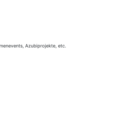
rmenevents, Azubiprojekte, etc.