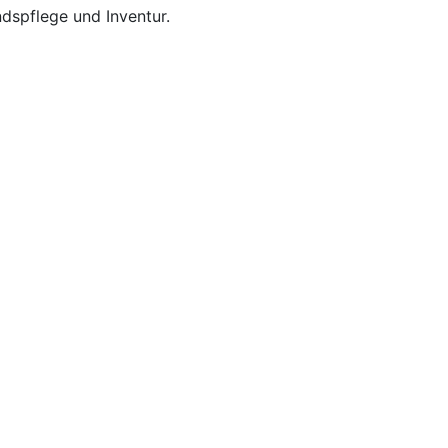
dspflege und Inventur.