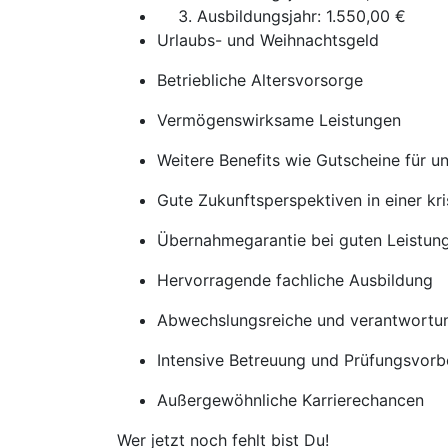
Ausbildungsjahr: 1.550,00 €
Urlaubs- und Weihnachtsgeld
Betriebliche Altersvorsorge
Vermögenswirksame Leistungen
Weitere Benefits wie Gutscheine für u
Gute Zukunftsperspektiven in einer kr
Übernahmegarantie bei guten Leistun
Hervorragende fachliche Ausbildung
Abwechslungsreiche und verantwortun
Intensive Betreuung und Prüfungsvorb
Außergewöhnliche Karrierechancen
Wer jetzt noch fehlt bist Du!