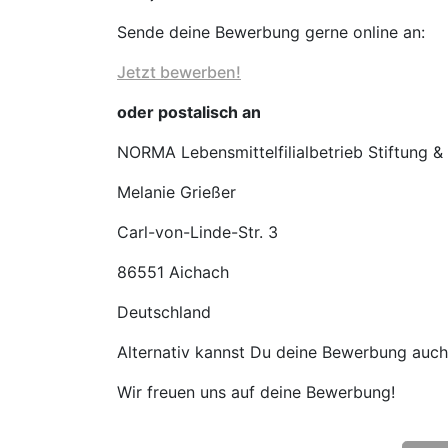
Sende deine Bewerbung gerne online an:
Jetzt bewerben!
oder postalisch an
NORMA Lebensmittelfilialbetrieb Stiftung &
Melanie Grießer
Carl-von-Linde-Str. 3
86551 Aichach
Deutschland
Alternativ kannst Du deine Bewerbung auch g
Wir freuen uns auf deine Bewerbung!