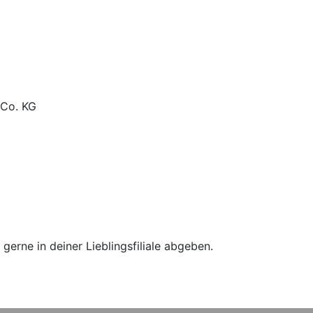
 Co. KG
erne in deiner Lieblingsfiliale abgeben.