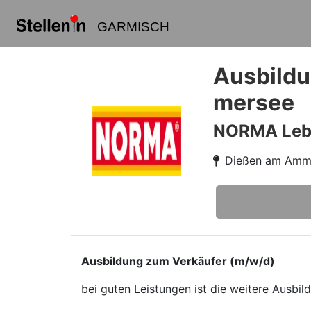
GARMISCH
Ausbildu
mersee
NORMA Leben
Dießen am Amm
Ausbildung zum Verkäufer (m/w/d)
bei guten Leistungen ist die weitere Ausbi