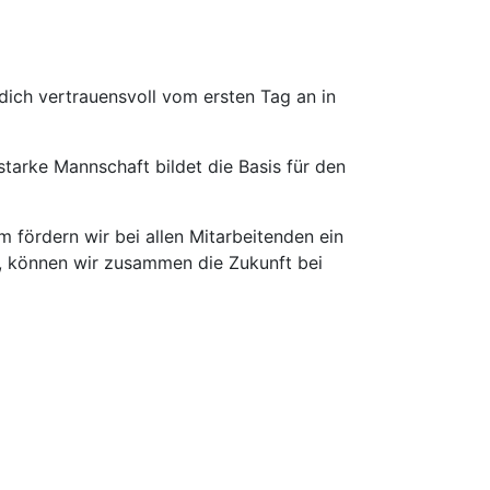
ich vertrauensvoll vom ersten Tag an in
tarke Mannschaft bildet die Basis für den
m fördern wir bei allen Mitarbeitenden ein
n, können wir zusammen die Zukunft bei