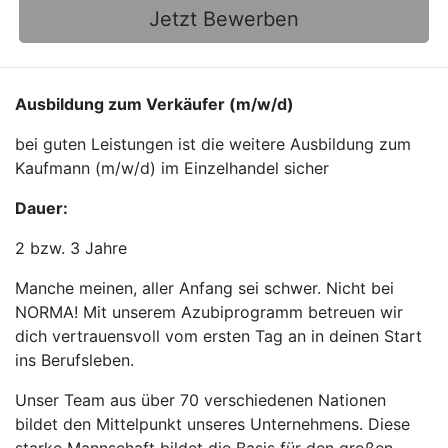
Jetzt Bewerben
Ausbildung zum Verkäufer (m/w/d)
bei guten Leistungen ist die weitere Ausbildung zum
Kaufmann (m/w/d) im Einzelhandel sicher
Dauer:
2 bzw. 3 Jahre
Manche meinen, aller Anfang sei schwer. Nicht bei
NORMA! Mit unserem Azubiprogramm betreuen wir
dich vertrauensvoll vom ersten Tag an in deinen Start
ins Berufsleben.
Unser Team aus über 70 verschiedenen Nationen
bildet den Mittelpunkt unseres Unternehmens. Diese