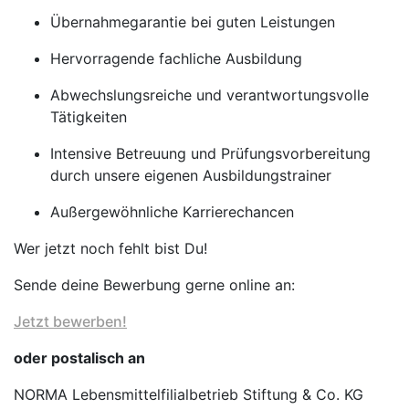
Übernahmegarantie bei guten Leistungen
Hervorragende fachliche Ausbildung
Abwechslungsreiche und verantwortungsvolle
Tätigkeiten
Intensive Betreuung und Prüfungsvorbereitung
durch unsere eigenen Ausbildungstrainer
Außergewöhnliche Karrierechancen
Wer jetzt noch fehlt bist Du!
Sende deine Bewerbung gerne online an:
Jetzt bewerben!
oder postalisch an
NORMA Lebensmittelfilialbetrieb Stiftung & Co. KG