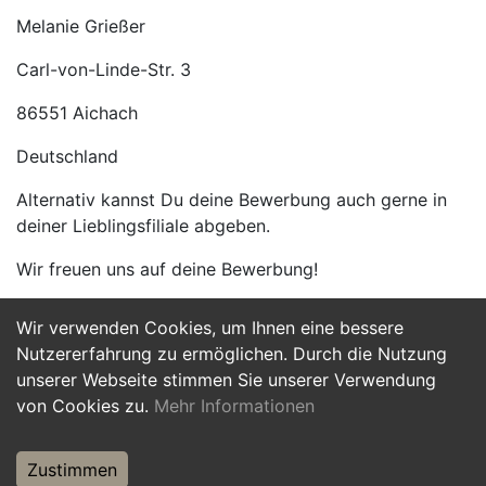
Melanie Grießer
Carl-von-Linde-Str. 3
86551 Aichach
Deutschland
Alternativ kannst Du deine Bewerbung auch gerne in
deiner Lieblingsfiliale abgeben.
Wir freuen uns auf deine Bewerbung!
Wir verwenden Cookies, um Ihnen eine bessere
Jetzt Bewerben
Nutzererfahrung zu ermöglichen. Durch die Nutzung
unserer Webseite stimmen Sie unserer Verwendung
von Cookies zu.
Mehr Informationen
Zustimmen