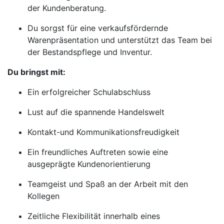
der Kundenberatung.
Du sorgst für eine verkaufsfördernde
Warenpräsentation und unterstützt das Team bei
der Bestandspflege und Inventur.
Du bringst mit:
Ein erfolgreicher Schulabschluss
Lust auf die spannende Handelswelt
Kontakt-und Kommunikationsfreudigkeit
Ein freundliches Auftreten sowie eine
ausgeprägte Kundenorientierung
Teamgeist und Spaß an der Arbeit mit den
Kollegen
Zeitliche Flexibilität innerhalb eines