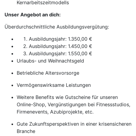
Kernarbeitszeitmodells
Unser Angebot an dich:
Überdurchschnittliche Ausbildungsvergütung:
Ausbildungsjahr: 1.350,00 €
Ausbildungsjahr: 1.450,00 €
Ausbildungsjahr: 1.550,00 €
Urlaubs- und Weihnachtsgeld
Betriebliche Altersvorsorge
Vermögenswirksame Leistungen
Weitere Benefits wie Gutscheine für unseren
Online-Shop, Vergünstigungen bei Fitnessstudios,
Firmenevents, Azubiprojekte, etc.
Gute Zukunftsperspektiven in einer krisensicheren
Branche