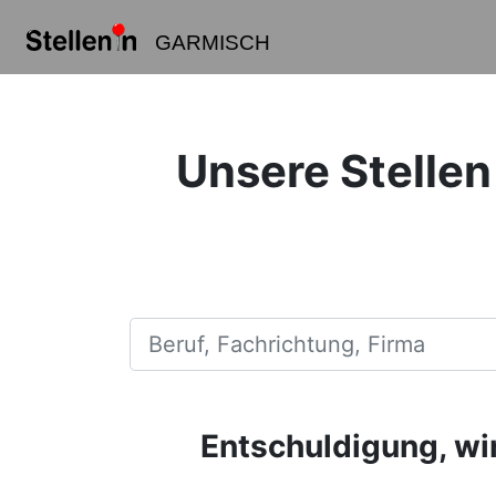
GARMISCH
Unsere Stellen
Beruf, Fachrichtung, Firma
Entschuldigung, wir